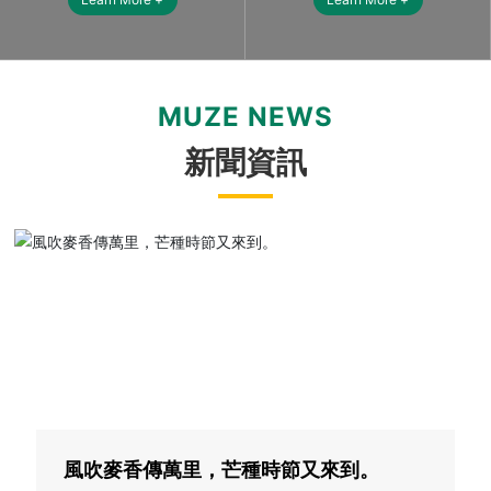
MUZE NEWS
新聞資訊
風吹麥香傳萬里，芒種時節又來到。