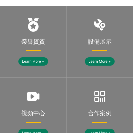
榮譽資質
設備展示
Learn More +
Learn More +
視頻中心
合作案例
Learn More +
Learn More +